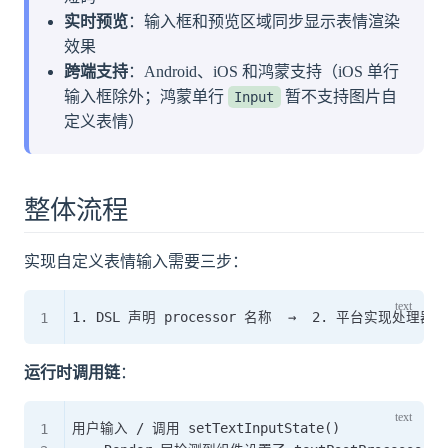
实时预览
：输入框和预览区域同步显示表情渲染
效果
跨端支持
：Android、iOS 和鸿蒙支持（iOS 单行
输入框除外；鸿蒙单行
暂不支持图片自
Input
定义表情）
整体流程
实现自定义表情输入需要三步：
运行时调用链
：
用户输入 / 调用 setTextInputState()
