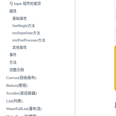
与 Input 组件的差异
属性
基础属性
lineHeight方法
textInputState方法
textPostProcessor方法
其他属性
事件
方法
完整示例
Canvas(自绘画布)
Button(按钮)
Scroller(滚动容器)
List(列表)
WaterFallList(瀑布流)