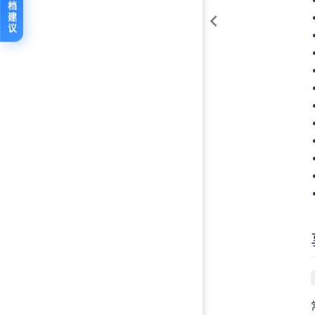
反馈文档建议