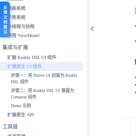
反馈文档建议
动画系统
手势系统
多线程与协程
使用 ViewModel
集成与扩展
扩展 Kuikly DSL UI 组件
扩展原生 UI 组件
步骤一：将 Native UI 封装为 Kuikly
DSL 组件
步骤二：将 Kuikly DSL UI 暴露为
Compose 组件
Demo 示例
扩展原生 API
工具链